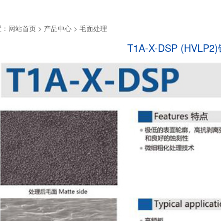
置：
网站首页
> 产品中心 > 毛面处理
T1A-X-DSP (HVLP2