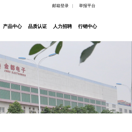
邮箱登录
|
举报平台
产品中心
品质认证
人力招聘
行销中心