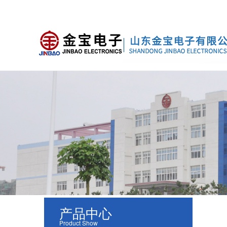
产品中心
Product Show