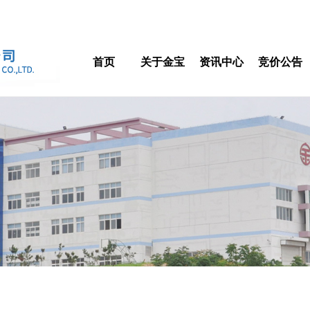
首页
关于金宝
资讯中心
竞价公告